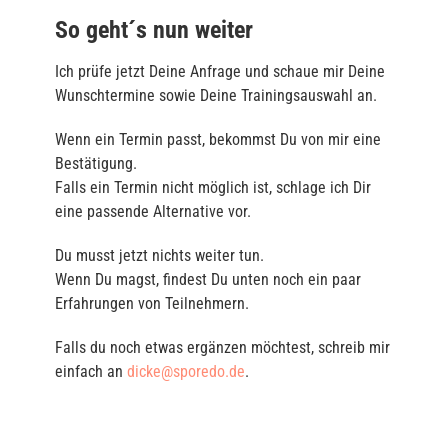
So geht´s nun weiter
Ich prüfe jetzt Deine Anfrage und schaue mir Deine
Wunschtermine sowie Deine Trainingsauswahl an.
Wenn ein Termin passt, bekommst Du von mir eine
Bestätigung.
Falls ein Termin nicht möglich ist, schlage ich Dir
eine passende Alternative vor.
Du musst jetzt nichts weiter tun.
Wenn Du magst, findest Du unten noch ein paar
Erfahrungen von Teilnehmern.
Falls du noch etwas ergänzen möchtest, schreib mir
einfach an
dicke@sporedo.de
.