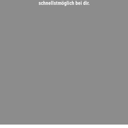
schnellstmöglich bei dir.