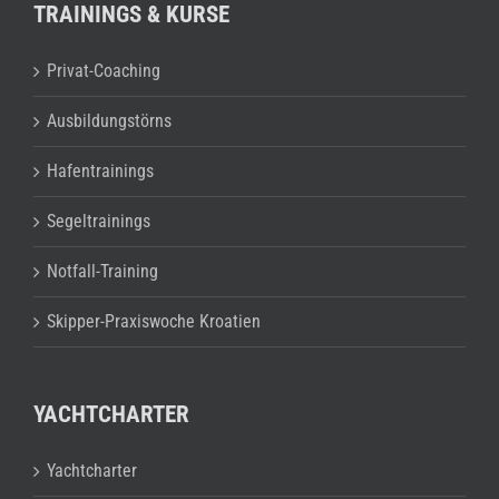
TRAININGS & KURSE
Privat-Coaching
Ausbildungstörns
Hafentrainings
Segeltrainings
Notfall-Training
Skipper-Praxiswoche Kroatien
YACHTCHARTER
Yachtcharter