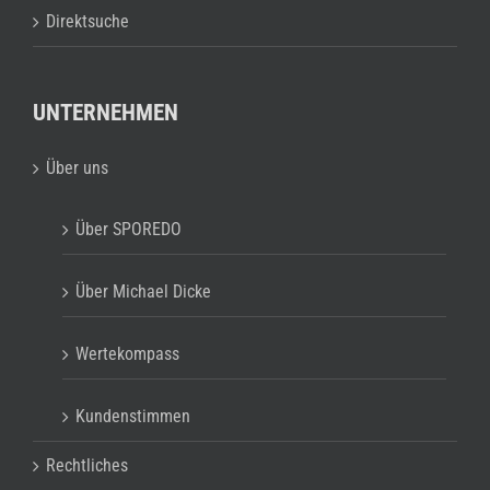
Direktsuche
UNTERNEHMEN
Über uns
Über SPOREDO
Über Michael Dicke
Wertekompass
Kundenstimmen
Rechtliches