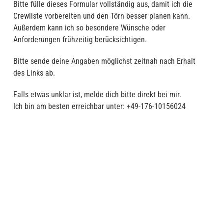
Bitte fülle dieses Formular vollständig aus, damit ich die
Crewliste vorbereiten und den Törn besser planen kann.
Außerdem kann ich so besondere Wünsche oder
Anforderungen frühzeitig berücksichtigen.
Bitte sende deine Angaben möglichst zeitnah nach Erhalt
des Links ab.
Falls etwas unklar ist, melde dich bitte direkt bei mir.
Ich bin am besten erreichbar unter: +49-176-10156024