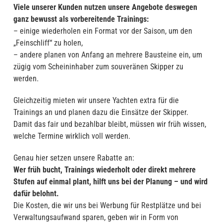
Viele unserer Kunden nutzen unsere Angebote deswegen
ganz bewusst als vorbereitende Trainings:
– einige wiederholen ein Format vor der Saison, um den
„Feinschliff“ zu holen,
– andere planen von Anfang an mehrere Bausteine ein, um
zügig vom Scheininhaber zum souveränen Skipper zu
werden.
Gleichzeitig mieten wir unsere Yachten extra für die
Trainings an und planen dazu die Einsätze der Skipper.
Damit das fair und bezahlbar bleibt, müssen wir früh wissen,
welche Termine wirklich voll werden.
Genau hier setzen unsere Rabatte an:
Wer früh bucht, Trainings wiederholt oder direkt mehrere
Stufen auf einmal plant, hilft uns bei der Planung – und wird
dafür belohnt.
Die Kosten, die wir uns bei Werbung für Restplätze und bei
Verwaltungsaufwand sparen, geben wir in Form von