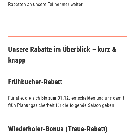
Rabatten an unsere Teilnehmer weiter.
Unsere Rabatte im Überblick – kurz &
knapp
Frühbucher-Rabatt
Für alle, die sich
bis zum 31.12.
entscheiden und uns damit
früh Planungssicherheit für die folgende Saison geben.
Wiederholer-Bonus (Treue-Rabatt)