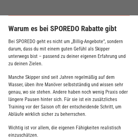
Warum es bei SPOREDO Rabatte gibt
Bei SPOREDO geht es nicht um „Billig-Angebote“, sondern
darum, dass du mit einem guten Gefühl als Skipper
unterwegs bist – passend zu deiner eigenen Erfahrung und
zu deinen Zielen.
Manche Skipper sind seit Jahren regelmäßig auf dem
Wasser, üben ihre Manöver selbstständig und wissen sehr
genau, wo sie stehen. Andere haben noch wenig Praxis oder
längere Pausen hinter sich. Für sie ist ein zusätzliches
Training vor der Saison oft der entscheidende Schritt, um
Abläufe wirklich sicher zu beherrschen.
Wichtig ist vor allem, die eigenen Fähigkeiten realistisch
einzuschätzen.