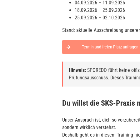
04.09.2026 – 11.09.2026
18.09.2026 – 25.09.2026
25.09.2026 – 02.10.2026
Stand: aktuelle Ausschreibung unserer
Termin und freien Platz anfragen
Hinweis:
SPOREDO führt keine offiz
Prüfungsausschuss. Dieses Training 
Du willst die SKS-Praxis 
Unser Anspruch ist, dich so vorzuberei
sondern wirklich verstehst.
Deshalb geht es in diesem Training ni