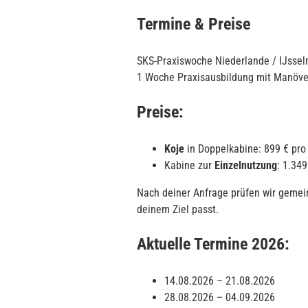
Termine & Preise
SKS-Praxiswoche Niederlande / IJsse
1 Woche Praxisausbildung mit Manöver
Preise:
Koje
in Doppelkabine: 899 € pr
Kabine zur
Einzelnutzung
: 1.34
Nach deiner Anfrage prüfen wir gemei
deinem Ziel passt.
Aktuelle Termine 2026:
14.08.2026 – 21.08.2026
28.08.2026 – 04.09.2026