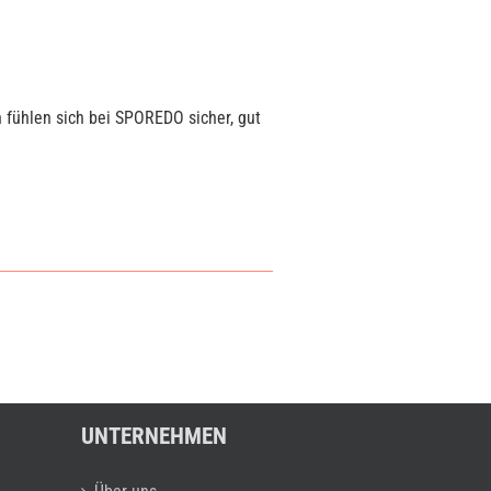
 fühlen sich bei SPOREDO sicher, gut
UNTERNEHMEN