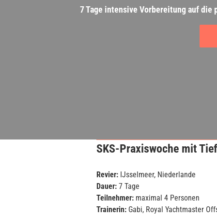
7 Tage intensive Vorbereitung auf die
SKS-Praxiswoche mit Tie
Revier:
IJsselmeer, Niederlande
Dauer:
7 Tage
Teilnehmer:
maximal 4 Personen
Trainerin:
Gabi, Royal Yachtmaster Off