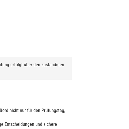
fung erfolgt über den zuständigen
Bord nicht nur für den Prüfungstag,
ige Entscheidungen und sichere