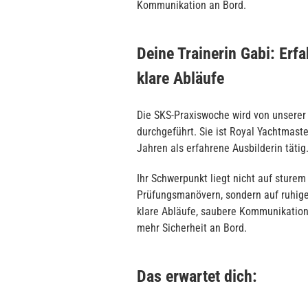
Kommunikation an Bord.
Deine Trainerin Gabi: Erf
klare Abläufe
Die SKS-Praxiswoche wird von unserer 
durchgeführt. Sie ist Royal Yachtmaste
Jahren als erfahrene Ausbilderin tätig
Ihr Schwerpunkt liegt nicht auf sture
Prüfungsmanövern, sondern auf ruhiger,
klare Abläufe, saubere Kommunikatio
mehr Sicherheit an Bord.
Das erwartet dich: