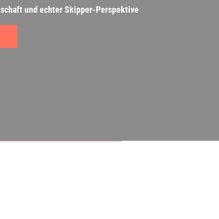
nschaft und echter Skipper-Perspektive