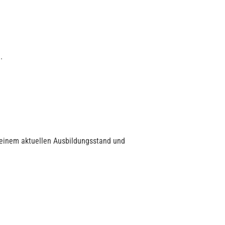
.
deinem aktuellen Ausbildungsstand und