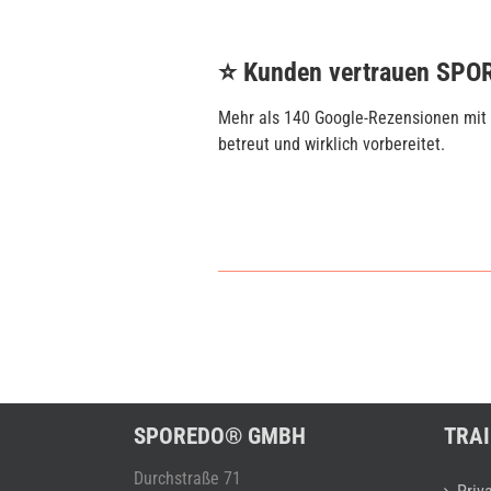
⭐ Kunden vertrauen SPOR
Mehr als 140 Google-Rezensionen mit 
betreut und wirklich vorbereitet.
SPOREDO® GMBH
TRAI
Durchstraße 71