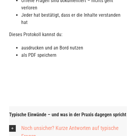
Offene Fragen sind dokumentiert – nichts geht
verloren
Jeder hat bestätigt, dass er die Inhalte verstanden
hat
Dieses Protokoll kannst du:
ausdrucken und an Bord nutzen
als PDF speichern
Typische Einwände – und was in der Praxis dagegen spricht
Noch unsicher? Kurze Antworten auf typische