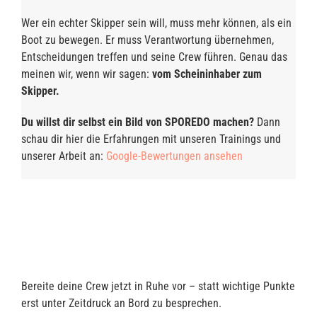
Wer ein echter Skipper sein will, muss mehr können, als ein
Boot zu bewegen. Er muss Verantwortung übernehmen,
Entscheidungen treffen und seine Crew führen. Genau das
meinen wir, wenn wir sagen:
vom Scheininhaber zum
Skipper.
Du willst dir selbst ein Bild von SPOREDO machen?
Dann
schau dir hier die Erfahrungen mit unseren Trainings und
unserer Arbeit an:
Google-Bewertungen ansehen
Bereite deine Crew jetzt in Ruhe vor – statt wichtige Punkte
erst unter Zeitdruck an Bord zu besprechen.