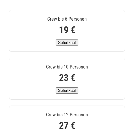
Crew bis 6 Personen
19 €
Sofortkauf
Crew bis 10 Personen
23 €
Sofortkauf
Crew bis 12 Personen
27 €