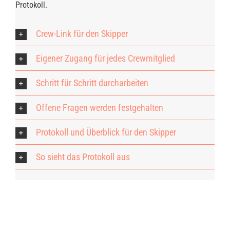
Protokoll.
Crew-Link für den Skipper
Eigener Zugang für jedes Crewmitglied
Schritt für Schritt durcharbeiten
Offene Fragen werden festgehalten
Protokoll und Überblick für den Skipper
So sieht das Protokoll aus