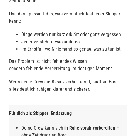
Zeit und Ruhe.
Und dann passiert das, was vermutlich fast jeder Skipper
kennt:
Dinge werden nur kurz erklärt oder ganz vergessen
Jeder versteht etwas anderes
Im Ernstfall weiß niemand so genau, was zu tun ist
Das Problem ist nicht fehlendes Wissen –
sondern fehlende Vorbereitung im richtigen Moment.
Wenn deine Crew die Basics vorher kennt, läuft an Bord
alles deutlich ruhiger, klarer und sicherer.
Für dich als Skipper: Entlastung
Deine Crew kann sich
in Ruhe vorab vorbereiten
–
ohne Zeitdruck an Bord