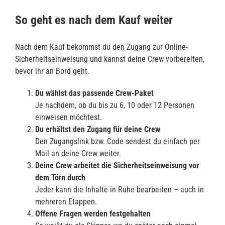
So geht es nach dem Kauf weiter
Nach dem Kauf bekommst du den Zugang zur Online-
Sicherheitseinweisung und kannst deine Crew vorbereiten,
bevor ihr an Bord geht.
Du wählst das passende Crew-Paket
Je nachdem, ob du bis zu 6, 10 oder 12 Personen
einweisen möchtest.
Du erhältst den Zugang für deine Crew
Den Zugangslink bzw. Code sendest du einfach per
Mail an deine Crew weiter.
Deine Crew arbeitet die Sicherheitseinweisung vor
dem Törn durch
Jeder kann die Inhalte in Ruhe bearbeiten – auch in
mehreren Etappen.
Offene Fragen werden festgehalten