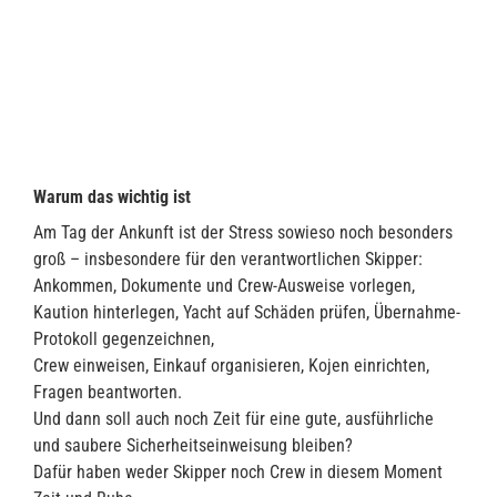
Warum das wichtig ist
Am Tag der Ankunft ist der Stress sowieso noch besonders
groß – insbesondere für den verantwortlichen Skipper:
Ankommen, Dokumente und Crew-Ausweise vorlegen,
Kaution hinterlegen, Yacht auf Schäden prüfen, Übernahme-
Protokoll gegenzeichnen,
Crew einweisen, Einkauf organisieren, Kojen einrichten,
Fragen beantworten.
Und dann soll auch noch Zeit für eine gute, ausführliche
und saubere Sicherheitseinweisung bleiben?
Dafür haben weder Skipper noch Crew in diesem Moment