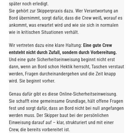
später noch erledigt.
Sie gehört zur Skipperpraxis dazu. Wer Verantwortung an
Bord übernimmt, sorgt dafür, dass die Crew weiß, worauf es
ankommt, was erwartet wird und wie sie sich in normalen
wie in kritischen Situationen verhält.
Wir vertreten dazu eine klare Haltung:
Eine gute Crew
entsteht nicht durch Zufall, sondern durch Vorbereitung.
Und eine gute Sicherheitseinweisung beginnt nicht erst
dann, wenn an Bord schon Hektik herrscht, Taschen verstaut
werden, Fragen durcheinandergehen und die Zeit knapp
wird. Sie beginnt vorher.
Genau dafür gibt es diese Online-Sicherheitseinweisung.
Sie schafft eine gemeinsame Grundlage, hält offene Fragen
fest und sorgt dafür, dass an Bord nicht bei null angefangen
werden muss. Der Skipper baut bei der persönlichen
Einweisung darauf auf – klar, strukturiert und mit einer
Crew, die bereits vorbereitet ist.