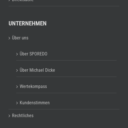
UNTERNEHMEN
Über uns
Über SPOREDO
Über Michael Dicke
Wertekompass
Kundenstimmen
Rechtliches