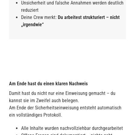
Unsicherheit und falsche Annahmen werden deutlich
reduziert
Deine Crew merkt:
Du arbeitest strukturiert – nicht
„irgendwie“
Am Ende hast du einen klaren Nachweis
Damit hast du nicht nur eine Einweisung gemacht – du
kannst sie im Zweifel auch belegen.
Am Ende der Sicherheitseinweisung entsteht automatisch
ein vollständiges Protokoll.
Alle Inhalte wurden nachvollziehbar durchgearbeitet