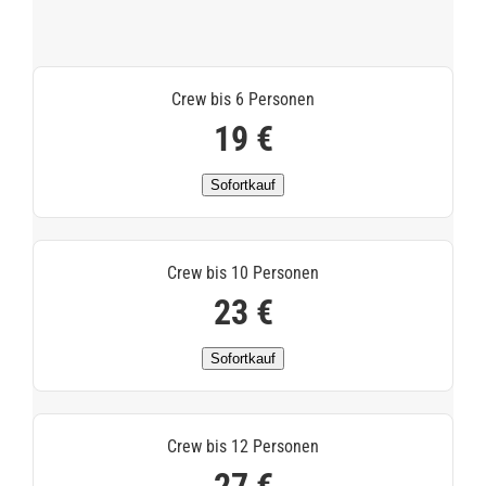
Crew bis 6 Personen
19 €
Sofortkauf
Crew bis 10 Personen
23 €
Sofortkauf
Crew bis 12 Personen