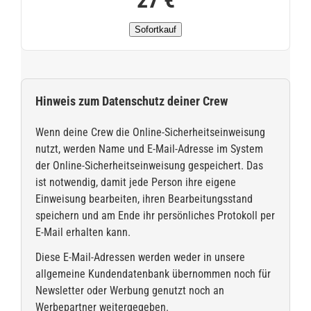
27 €
Sofortkauf
Hinweis zum Datenschutz deiner Crew
Wenn deine Crew die Online-Sicherheitseinweisung
nutzt, werden Name und E-Mail-Adresse im System
der Online-Sicherheitseinweisung gespeichert. Das
ist notwendig, damit jede Person ihre eigene
Einweisung bearbeiten, ihren Bearbeitungsstand
speichern und am Ende ihr persönliches Protokoll per
E-Mail erhalten kann.
Diese E-Mail-Adressen werden weder in unsere
allgemeine Kundendatenbank übernommen noch für
Newsletter oder Werbung genutzt noch an
Werbepartner weitergegeben.