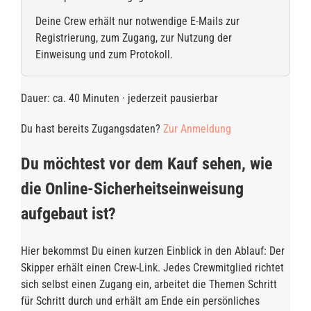
Deine Crew erhält nur notwendige E-Mails zur
Registrierung, zum Zugang, zur Nutzung der
Einweisung und zum Protokoll.
Dauer: ca. 40 Minuten · jederzeit pausierbar
Du hast bereits Zugangsdaten?
Zur Anmeldung
Du möchtest vor dem Kauf sehen, wie
die Online-Sicherheitseinweisung
aufgebaut ist?
Hier bekommst Du einen kurzen Einblick in den Ablauf: Der
Skipper erhält einen Crew-Link. Jedes Crewmitglied richtet
sich selbst einen Zugang ein, arbeitet die Themen Schritt
für Schritt durch und erhält am Ende ein persönliches