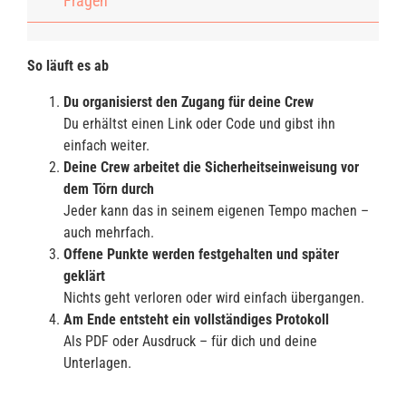
Fragen
So läuft es ab
Du organisierst den Zugang für deine Crew
Du erhältst einen Link oder Code und gibst ihn
einfach weiter.
Deine Crew arbeitet die Sicherheitseinweisung vor
dem Törn durch
Jeder kann das in seinem eigenen Tempo machen –
auch mehrfach.
Offene Punkte werden festgehalten und später
geklärt
Nichts geht verloren oder wird einfach übergangen.
Am Ende entsteht ein vollständiges Protokoll
Als PDF oder Ausdruck – für dich und deine
Unterlagen.