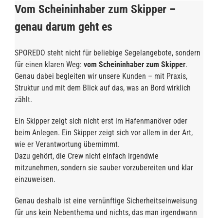
Vom Scheininhaber zum Skipper –
genau darum geht es
SPOREDO steht nicht für beliebige Segelangebote, sondern
für einen klaren Weg:
vom Scheininhaber zum Skipper
.
Genau dabei begleiten wir unsere Kunden – mit Praxis,
Struktur und mit dem Blick auf das, was an Bord wirklich
zählt.
Ein Skipper zeigt sich nicht erst im Hafenmanöver oder
beim Anlegen. Ein Skipper zeigt sich vor allem in der Art,
wie er Verantwortung übernimmt.
Dazu gehört, die Crew nicht einfach irgendwie
mitzunehmen, sondern sie sauber vorzubereiten und klar
einzuweisen.
Genau deshalb ist eine vernünftige Sicherheitseinweisung
für uns kein Nebenthema und nichts, das man irgendwann