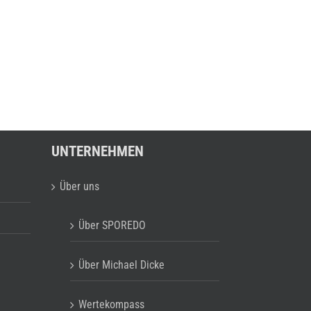
UNTERNEHMEN
Über uns
Über SPOREDO
Über Michael Dicke
Wertekompass