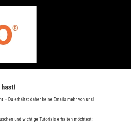
 hast!
ht – Du erhältst daher keine Emails mehr von uns!
schen und wichtige Tutorials erhalten möchtest: