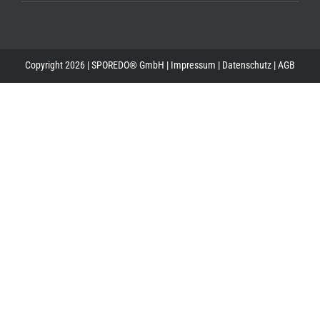
Copyright 2026 | SPOREDO® GmbH |
Impressum
|
Datenschutz
|
AGB