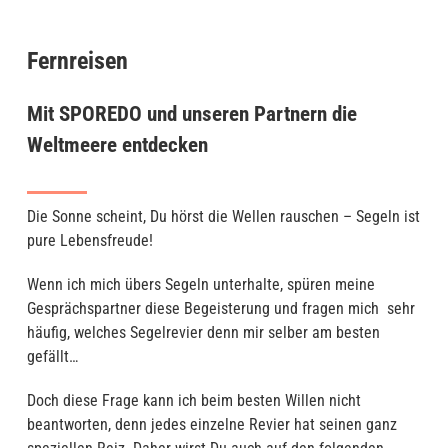
Fernreisen
Mit SPOREDO und unseren Partnern die
Weltmeere entdecken
Die Sonne scheint, Du hörst die Wellen rauschen – Segeln ist
pure Lebensfreude!
Wenn ich mich übers Segeln unterhalte, spüren meine
Gesprächspartner diese Begeisterung und fragen mich sehr
häufig, welches Segelrevier denn mir selber am besten
gefällt…
Doch diese Frage kann ich beim besten Willen nicht
beantworten, denn jedes einzelne Revier hat seinen ganz