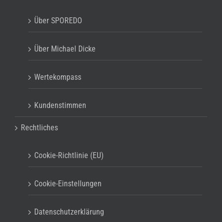
Über SPOREDO
Über Michael Dicke
Wertekompass
Kundenstimmen
Rechtliches
Cookie-Richtlinie (EU)
Cookie-Einstellungen
Datenschutzerklärung