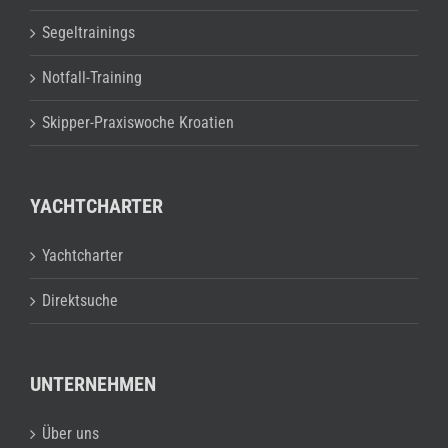
Segeltrainings
Notfall-Training
Skipper-Praxiswoche Kroatien
YACHTCHARTER
Yachtcharter
Direktsuche
UNTERNEHMEN
Über uns