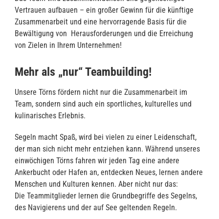
Vertrauen aufbauen – ein großer Gewinn für die künftige
Zusammenarbeit und eine hervorragende Basis für die
Bewältigung von Herausforderungen und die Erreichung
von Zielen in Ihrem Unternehmen!
Mehr als „nur“ Teambuilding!
Unsere Törns fördern nicht nur die Zusammenarbeit im
Team, sondern sind auch ein sportliches, kulturelles und
kulinarisches Erlebnis.
Segeln macht Spaß, wird bei vielen zu einer Leidenschaft,
der man sich nicht mehr entziehen kann. Während unseres
einwöchigen Törns fahren wir jeden Tag eine andere
Ankerbucht oder Hafen an, entdecken Neues, lernen andere
Menschen und Kulturen kennen. Aber nicht nur das:
Die Teammitglieder lernen die Grundbegriffe des Segelns,
des Navigierens und der auf See geltenden Regeln.