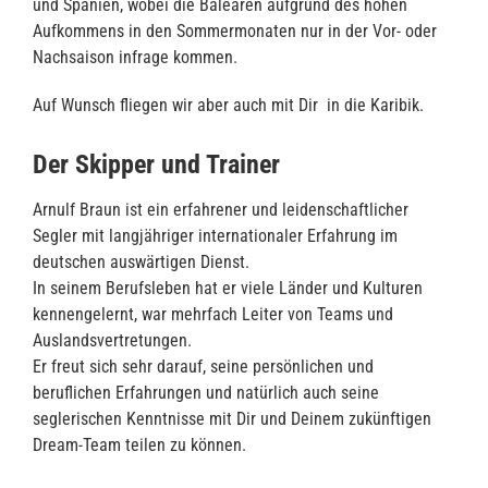
und Spanien, wobei die Balearen aufgrund des hohen
Aufkommens in den Sommermonaten nur in der Vor- oder
Nachsaison infrage kommen.
Auf Wunsch fliegen wir aber auch mit Dir in die Karibik.
Der Skipper und Trainer
Arnulf Braun ist ein erfahrener und leidenschaftlicher
Segler mit langjähriger internationaler Erfahrung im
deutschen auswärtigen Dienst.
In seinem Berufsleben hat er viele Länder und Kulturen
kennengelernt, war mehrfach Leiter von Teams und
Auslandsvertretungen.
Er freut sich sehr darauf, seine persönlichen und
beruflichen Erfahrungen und natürlich auch seine
seglerischen Kenntnisse mit Dir und Deinem zukünftigen
Dream-Team teilen zu können.