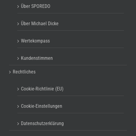
Über SPOREDO
Über Michael Dicke
Wertekompass
Kundenstimmen
Rechtliches
Cookie-Richtlinie (EU)
Cookie-Einstellungen
Datenschutzerklärung