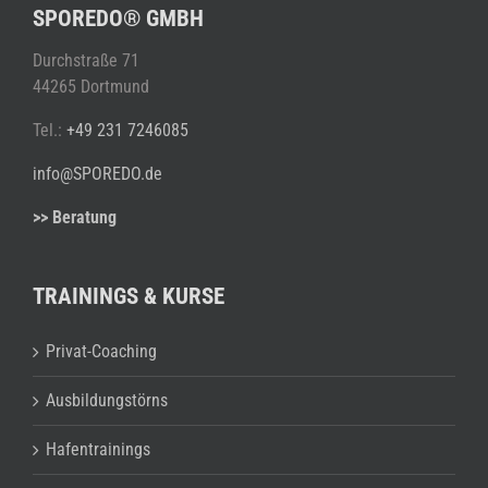
SPOREDO® GMBH
Durchstraße 71
44265 Dortmund
Tel.:
+49 231 7246085
info@SPOREDO.de
>> Beratung
TRAININGS & KURSE
Privat-Coaching
Ausbildungstörns
Hafentrainings