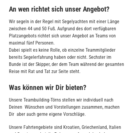
An wen richtet sich unser Angebot?
Wir segeln in der Regel mit Segelyachten mit einer Länge
zwischen 44 und 50 Fuß. Aufgrund des dort verfügbaren
Platzangebots richtet sich unser Angebot an Teams von
maximal fünf Personen.
Dabei spielt es keine Rolle, ob einzelne Teammitglieder
bereits Segelerfahrung haben oder nicht. Sechster im
Bunde ist der Skipper, der dem Team während der gesamten
Reise mit Rat und Tat zur Seite steht.
Was können wir Dir bieten?
Unsere Teambuilding-Törns stellen wir individuell nach
Deinen Wünschen und Vorstellungen zusammen, machen
Dir aber auch gerne eigene Vorschläge.
Unsere Fahrtengebiete sind Kroatien, Griechenland, Italien