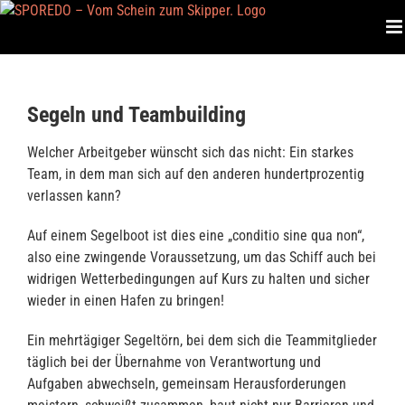
Zum
Inhalt
springen
Segeln und Teambuilding
Welcher Arbeitgeber wünscht sich das nicht: Ein starkes
Team, in dem man sich auf den anderen hundertprozentig
verlassen kann?
Auf einem Segelboot ist dies eine „conditio sine qua non“,
also eine zwingende Voraussetzung, um das Schiff auch bei
widrigen Wetterbedingungen auf Kurs zu halten und sicher
wieder in einen Hafen zu bringen!
Ein mehrtägiger Segeltörn, bei dem sich die Teammitglieder
täglich bei der Übernahme von Verantwortung und
Aufgaben abwechseln, gemeinsam Herausforderungen