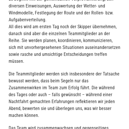
diversen Einweisungen, Auswertung der Wetter- und
Windmodelle, Festlegung der Route und der Rollen- bzw.
Aufgabenverteilung.
All dies wird am ersten Tag noch der Skipper übernehmen,
danach sind aber die einzelnen Teammitglieder an der
Reihe. Sie werden planen, koordinieren, kommunizieren,
sich mit unvorhergesehenen Situationen auseinandersetzen
sowie rasche und umsichtige Entscheidungen treffen
müssen.
Die Teammitglieder werden sich insbesondere der Tatsache
bewusst werden, dass beim Segeln nur das
Zusammenwirken im Team zum Erfolg führt. Die während
des Tages oder auch – falls gewünscht – während einer
Nachtfahrt gemachten Erfahrungen reflektieren wir jeden
Abend, bewerten sie und überlegen uns, was wir besser
machen können.
Das Team wird zusammenwachsen und gegenseitiges