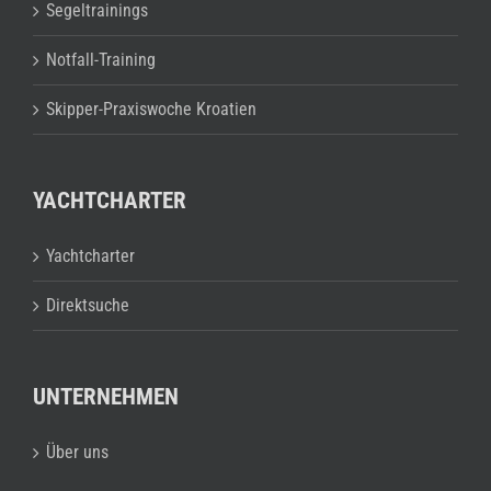
Segeltrainings
Notfall-Training
Skipper-Praxiswoche Kroatien
YACHTCHARTER
Yachtcharter
Direktsuche
UNTERNEHMEN
Über uns