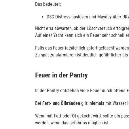
Das bedeutet:
DSC-Distress auslösen und Mayday über UK
Nicht erst abwarten, ob der Löschversuch erfolgrei
Auf einer Yacht kann sich ein Feuer sehr schnell e
Falls das Feuer tatsächlich sofort gelöscht werd
Zu spät zu alarmieren ist deutlich gefährlicher als
Feuer in der Pantry
In der Pantry entstehen viele Feuer durch offene
Bei
Fett- und Ölbränden
gilt:
niemals
mit Wasser l
Wenn mit Fett oder Öl gekocht wird, sollte ein pa
werden, wenn das gefahrlos möglich ist.