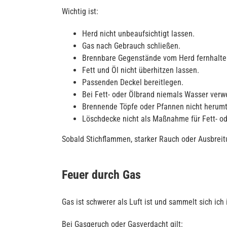
Wichtig ist:
Herd nicht unbeaufsichtigt lassen.
Gas nach Gebrauch schließen.
Brennbare Gegenstände vom Herd fernhalte
Fett und Öl nicht überhitzen lassen.
Passenden Deckel bereitlegen.
Bei Fett- oder Ölbrand niemals Wasser ver
Brennende Töpfe oder Pfannen nicht herum
Löschdecke nicht als Maßnahme für Fett- od
Sobald Stichflammen, starker Rauch oder Ausbreitu
Feuer durch Gas
Gas ist schwerer als Luft ist und sammelt sich ich
Bei Gasgeruch oder Gasverdacht gilt: