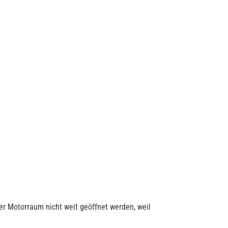
er Motorraum nicht weit geöffnet werden, weil