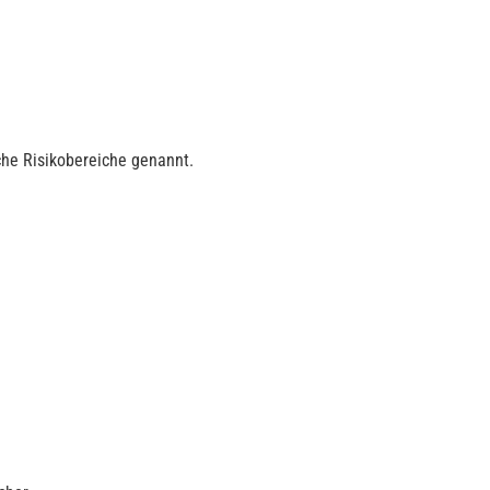
sche Risikobereiche genannt.