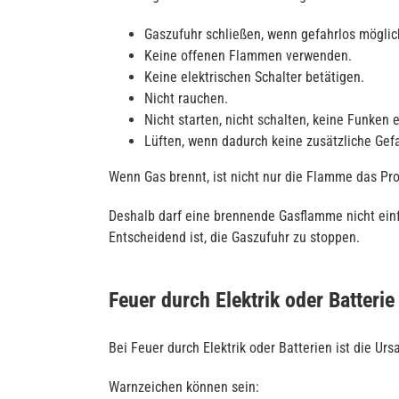
Gaszufuhr schließen, wenn gefahrlos möglic
Keine offenen Flammen verwenden.
Keine elektrischen Schalter betätigen.
Nicht rauchen.
Nicht starten, nicht schalten, keine Funken 
Lüften, wenn dadurch keine zusätzliche Gefa
Wenn Gas brennt, ist nicht nur die Flamme das Pr
Deshalb darf eine brennende Gasflamme nicht einf
Entscheidend ist, die Gaszufuhr zu stoppen.
Feuer durch Elektrik oder Batterie
Bei Feuer durch Elektrik oder Batterien ist die Ursa
Warnzeichen können sein: