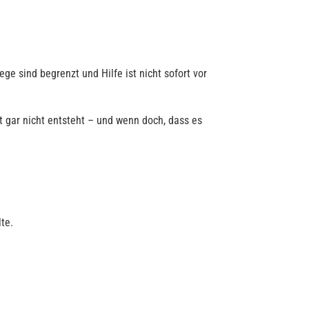
e sind begrenzt und Hilfe ist nicht sofort vor
st gar nicht entsteht – und wenn doch, dass es
te.