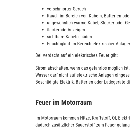
verschmorter Geruch
Rauch im Bereich von Kabeln, Batterien od
ungewöhnlich warme Kabel, Stecker oder Ge
flackernde Anzeigen
sichtbare Kabelschäden
Feuchtigkeit im Bereich elektrischer Anlage
Bei Verdacht auf ein elektrisches Feuer gilt:
Strom abschalten, wenn das gefahrlos möglich ist.
Wasser darf nicht auf elektrische Anlagen einges
Beschädigte Elektrik, Batterien oder Ladegeräte d
Feuer im Motorraum
Im Motorraum kommen Hitze, Kraftstoff, Öl, Elektr
dadurch zusätzlicher Sauerstoff zum Feuer gelang