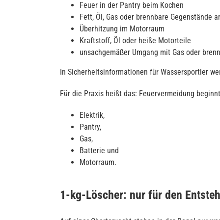
Feuer in der Pantry beim Kochen
Fett, Öl, Gas oder brennbare Gegenstände 
Überhitzung im Motorraum
Kraftstoff, Öl oder heiße Motorteile
unsachgemäßer Umgang mit Gas oder brennb
In Sicherheitsinformationen für Wassersportler wer
Für die Praxis heißt das: Feuervermeidung beginnt
Elektrik,
Pantry,
Gas,
Batterie und
Motorraum.
1-kg-Löscher: nur für den Entst