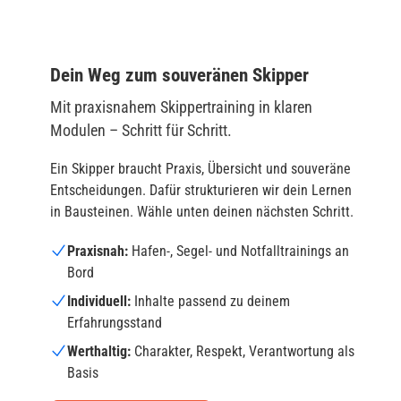
Dein Weg zum souveränen Skipper
Mit praxisnahem Skippertraining in klaren
Modulen – Schritt für Schritt.
Ein Skipper braucht Praxis, Übersicht und souveräne
Entscheidungen. Dafür strukturieren wir dein Lernen
in Bausteinen. Wähle unten deinen nächsten Schritt.
Praxisnah:
Hafen-, Segel- und Notfalltrainings an
Bord
Individuell:
Inhalte passend zu deinem
Erfahrungsstand
Werthaltig:
Charakter, Respekt, Verantwortung als
Basis