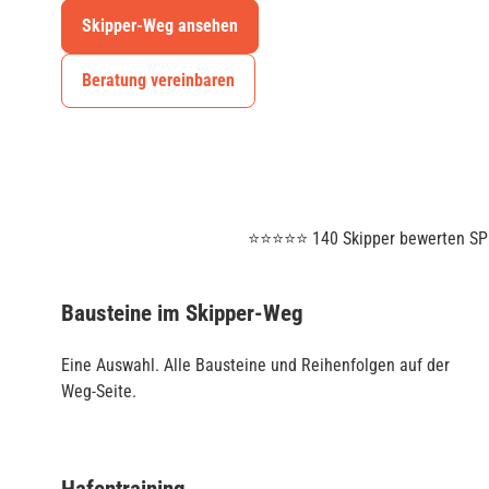
Skipper-Weg ansehen
Beratung vereinbaren
⭐⭐⭐⭐⭐ 140 Skipper bewerten SPO
Bausteine im Skipper-Weg
Eine Auswahl. Alle Bausteine und Reihenfolgen auf der
Weg-Seite.
Hafentraining