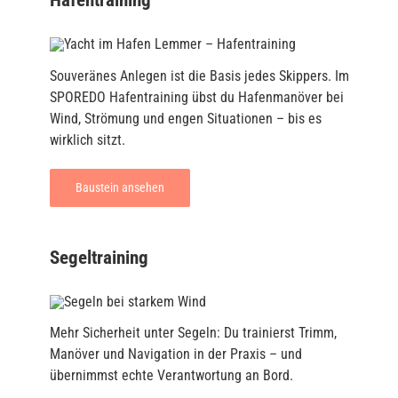
Souveränes Anlegen ist die Basis jedes Skippers. Im
SPOREDO Hafentraining übst du Hafenmanöver bei
Wind, Strömung und engen Situationen – bis es
wirklich sitzt.
Baustein ansehen
Segeltraining
Mehr Sicherheit unter Segeln: Du trainierst Trimm,
Manöver und Navigation in der Praxis – und
übernimmst echte Verantwortung an Bord.