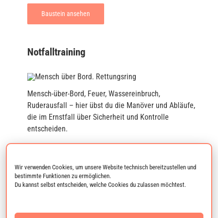
Baustein ansehen
Notfalltraining
Mensch-über-Bord, Feuer, Wassereinbruch,
Ruderausfall – hier übst du die Manöver und Abläufe,
die im Ernstfall über Sicherheit und Kontrolle
entscheiden.
Baustein ansehen
Wir verwenden Cookies, um unsere Website technisch bereitzustellen und
bestimmte Funktionen zu ermöglichen.
Du kannst selbst entscheiden, welche Cookies du zulassen möchtest.
Privat-Coaching