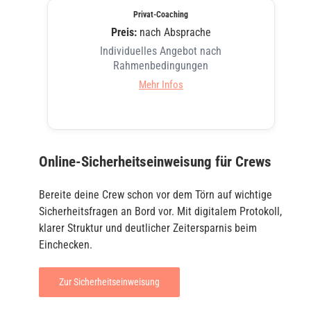
Privat-Coaching
Preis:
nach Absprache
Individuelles Angebot nach
Rahmenbedingungen
Mehr Infos
Online-Sicherheitseinweisung für Crews
Bereite deine Crew schon vor dem Törn auf wichtige
Sicherheitsfragen an Bord vor. Mit digitalem Protokoll,
klarer Struktur und deutlicher Zeitersparnis beim
Einchecken.
Zur Sicherheitseinweisung