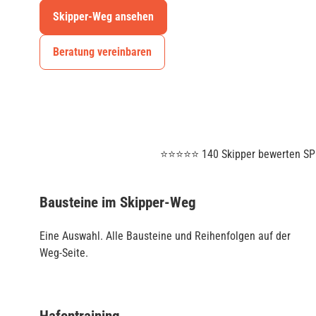
Skipper-Weg ansehen
Beratung vereinbaren
⭐⭐⭐⭐⭐ 140 Skipper bewerten SPO
Bausteine im Skipper-Weg
Eine Auswahl. Alle Bausteine und Reihenfolgen auf der
Weg-Seite.
Hafentraining