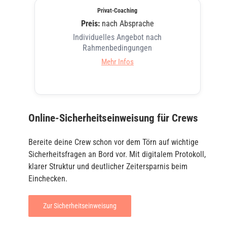
Privat-Coaching
Preis:
nach Absprache
Individuelles Angebot nach
Rahmenbedingungen
Mehr Infos
Online-Sicherheitseinweisung für Crews
Bereite deine Crew schon vor dem Törn auf wichtige
Sicherheitsfragen an Bord vor. Mit digitalem Protokoll,
klarer Struktur und deutlicher Zeitersparnis beim
Einchecken.
Zur Sicherheitseinweisung