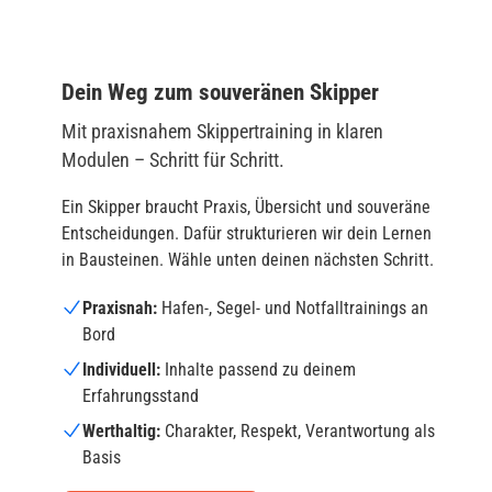
Dein Weg zum souveränen Skipper
Mit praxisnahem Skippertraining in klaren
Modulen – Schritt für Schritt.
Ein Skipper braucht Praxis, Übersicht und souveräne
Entscheidungen. Dafür strukturieren wir dein Lernen
in Bausteinen. Wähle unten deinen nächsten Schritt.
Praxisnah:
Hafen-, Segel- und Notfalltrainings an
Bord
Individuell:
Inhalte passend zu deinem
Erfahrungsstand
Werthaltig:
Charakter, Respekt, Verantwortung als
Basis