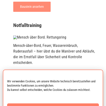
Baustein ansehen
Notfalltraining
Mensch-über-Bord, Feuer, Wassereinbruch,
Ruderausfall – hier übst du die Manöver und Abläufe,
die im Ernstfall über Sicherheit und Kontrolle
entscheiden.
Baustein ansehen
Wir verwenden Cookies, um unsere Website technisch bereitzustellen und
bestimmte Funktionen zu ermöglichen.
Du kannst selbst entscheiden, welche Cookies du zulassen möchtest.
Privat-Coaching