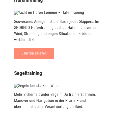
Souveränes Anlegen ist die Basis jedes Skippers. Im
SPOREDO Hafentraining übst du Hafenmanöver bei
Wind, Strömung und engen Situationen – bis es
wirklich sitzt.
Baustein ansehen
Segeltraining
Mehr Sicherheit unter Segeln: Du trainierst Trimm,
Manöver und Navigation in der Praxis – und
übernimmst echte Verantwortung an Bord.